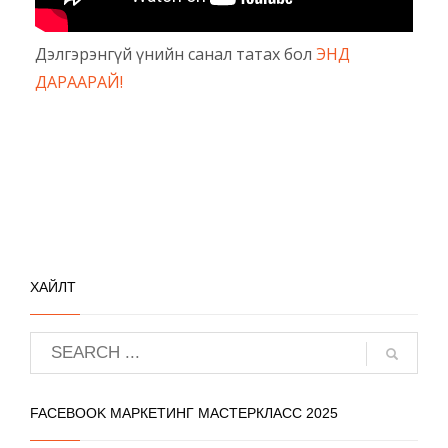
Дэлгэрэнгүй үнийн санал татах бол
ЭНД
ДАРААРАЙ!
ХАЙЛТ
FACEBOOK МАРКЕТИНГ МАСТЕРКЛАСС 2025