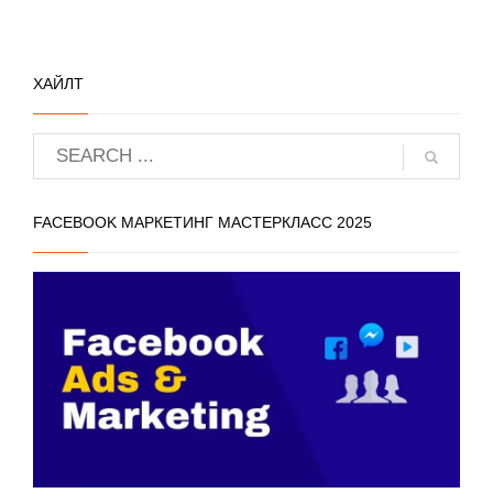
ХАЙЛТ
FACEBOOK МАРКЕТИНГ МАСТЕРКЛАСС 2025