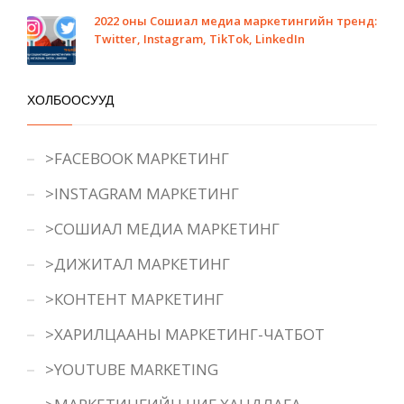
2022 оны Сошиал медиа маркетингийн тренд:
Twitter, Instagram, TikTok, LinkedIn
ХОЛБООСУУД
>FACEBOOK МАРКЕТИНГ
>INSTAGRAM МАРКЕТИНГ
>СОШИАЛ МЕДИА МАРКЕТИНГ
>ДИЖИТАЛ МАРКЕТИНГ
>КОНТЕНТ МАРКЕТИНГ
>ХАРИЛЦААНЫ МАРКЕТИНГ-ЧАТБОТ
>YOUTUBE MARKETING