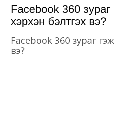
Facebook 360 зураг
хэрхэн бэлтгэх вэ?
Facebook 360 зураг гэж
вэ?