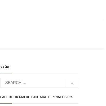
ХАЙЛТ
FACEBOOK МАРКЕТИНГ МАСТЕРКЛАСС 2025