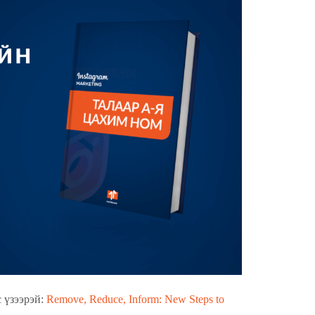
 үзээрэй:
Remove, Reduce, Inform: New Steps to