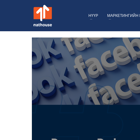
НҮҮР
МАРКЕТИНГИЙН 