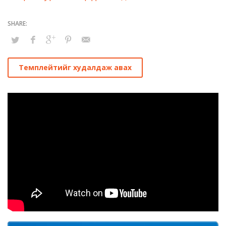
Темплейтийг худалдаж авах