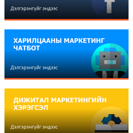
Дэлгэрэнгүйг эндээс
Дэлгэрэнгүйг эндээс
Дэлгэрэнгүйг эндээс