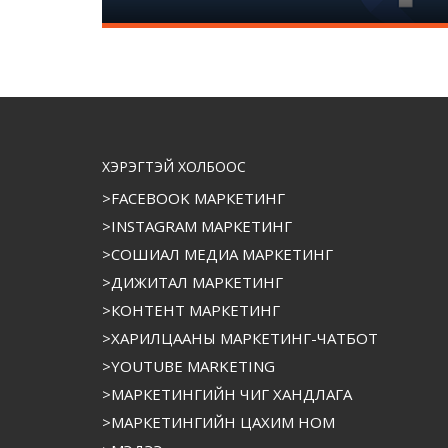
ХЭРЭГТЭЙ ХОЛБООС
>FACEBOOK МАРКЕТИНГ
>INSTAGRAM МАРКЕТИНГ
>СОШИАЛ МЕДИА МАРКЕТИНГ
>ДИЖИТАЛ МАРКЕТИНГ
>КОНТЕНТ МАРКЕТИНГ
>ХАРИЛЦААНЫ МАРКЕТИНГ-ЧАТБОТ
>YOUTUBE MARKETING
>МАРКЕТИНГИЙН ЧИГ ХАНДЛАГА
>МАРКЕТИНГИЙН ЦАХИМ НОМ