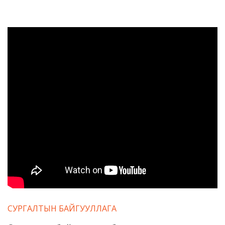
СУРГАЛТЫН БАЙГУУЛЛАГА