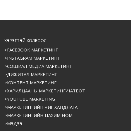
ХЭРЭГТЭЙ ХОЛБООС
>FACEBOOK МАРКЕТИНГ
>INSTAGRAM МАРКЕТИНГ
>СОШИАЛ МЕДИА МАРКЕТИНГ
>ДИЖИТАЛ МАРКЕТИНГ
>КОНТЕНТ МАРКЕТИНГ
>ХАРИЛЦААНЫ МАРКЕТИНГ-ЧАТБОТ
>YOUTUBE MARKETING
>МАРКЕТИНГИЙН ЧИГ ХАНДЛАГА
>МАРКЕТИНГИЙН ЦАХИМ НОМ
>МЭДЭЭ