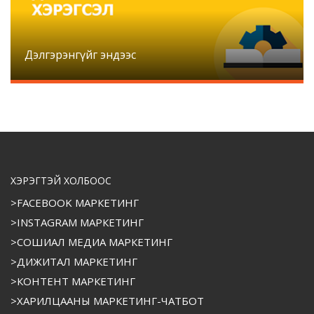
Дэлгэрэнгүйг эндээс
ХЭРЭГТЭЙ ХОЛБООС
>FACEBOOK МАРКЕТИНГ
>INSTAGRAM МАРКЕТИНГ
>СОШИАЛ МЕДИА МАРКЕТИНГ
>ДИЖИТАЛ МАРКЕТИНГ
>КОНТЕНТ МАРКЕТИНГ
>ХАРИЛЦААНЫ МАРКЕТИНГ-ЧАТБОТ