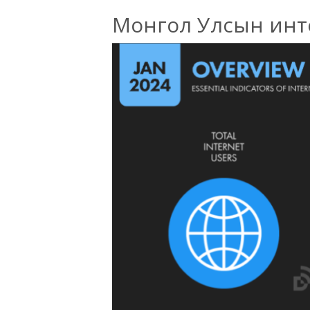
Монгол Улсын инте