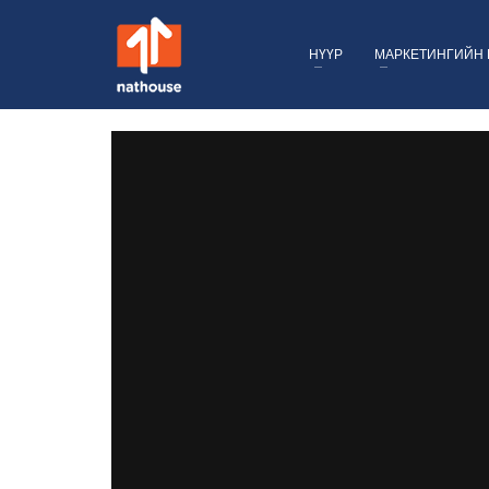
НҮҮР
МАРКЕТИНГИЙН 