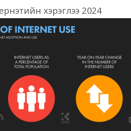
рнэтийн хэрэглээ 2024