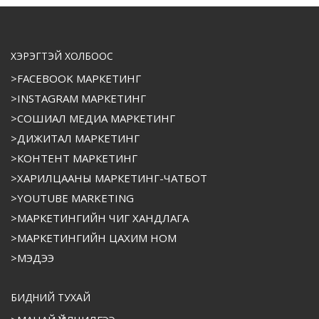
ХЭРЭГТЭЙ ХОЛБООС
>FACEBOOK МАРКЕТИНГ
>INSTAGRAM МАРКЕТИНГ
>СОШИАЛ МЕДИА МАРКЕТИНГ
>ДИЖИТАЛ МАРКЕТИНГ
>КОНТЕНТ МАРКЕТИНГ
>ХАРИЛЦААНЫ МАРКЕТИНГ-ЧАТБОТ
>YOUTUBE MARKETING
>МАРКЕТИНГИЙН ЧИГ ХАНДЛАГА
>МАРКЕТИНГИЙН ЦАХИМ НОМ
>МЭДЭЭ
БИДНИЙ ТУХАЙ