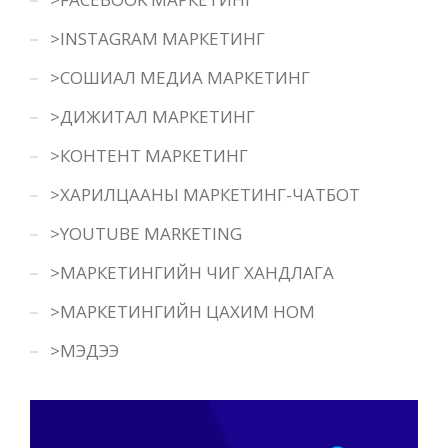
>INSTAGRAM МАРКЕТИНГ
>СОШИАЛ МЕДИА МАРКЕТИНГ
>ДИЖИТАЛ МАРКЕТИНГ
>КОНТЕНТ МАРКЕТИНГ
>ХАРИЛЦААНЫ МАРКЕТИНГ-ЧАТБОТ
>YOUTUBE MARKETING
>МАРКЕТИНГИЙН ЧИГ ХАНДЛАГА
>МАРКЕТИНГИЙН ЦАХИМ НОМ
>МЭДЭЭ