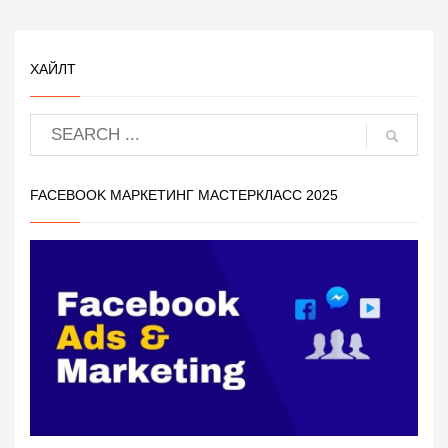
ХАЙЛТ
FACEBOOK МАРКЕТИНГ МАСТЕРКЛАСС 2025