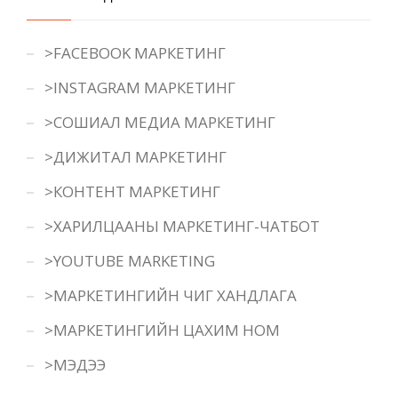
>FACEBOOK МАРКЕТИНГ
>INSTAGRAM МАРКЕТИНГ
>СОШИАЛ МЕДИА МАРКЕТИНГ
>ДИЖИТАЛ МАРКЕТИНГ
>КОНТЕНТ МАРКЕТИНГ
>ХАРИЛЦААНЫ МАРКЕТИНГ-ЧАТБОТ
>YOUTUBE MARKETING
>МАРКЕТИНГИЙН ЧИГ ХАНДЛАГА
>МАРКЕТИНГИЙН ЦАХИМ НОМ
>МЭДЭЭ