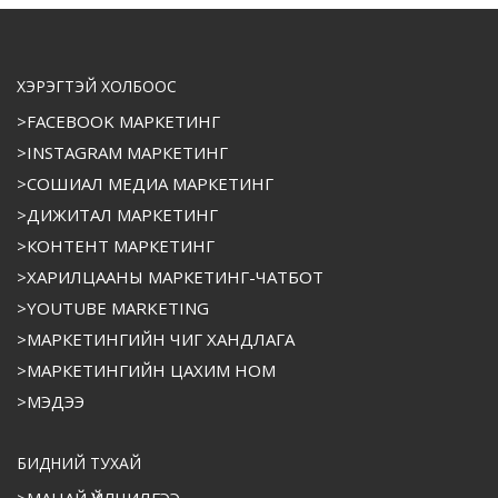
ХЭРЭГТЭЙ ХОЛБООС
>FACEBOOK МАРКЕТИНГ
>INSTAGRAM МАРКЕТИНГ
>СОШИАЛ МЕДИА МАРКЕТИНГ
>ДИЖИТАЛ МАРКЕТИНГ
>КОНТЕНТ МАРКЕТИНГ
>ХАРИЛЦААНЫ МАРКЕТИНГ-ЧАТБОТ
>YOUTUBE MARKETING
>МАРКЕТИНГИЙН ЧИГ ХАНДЛАГА
>МАРКЕТИНГИЙН ЦАХИМ НОМ
>МЭДЭЭ
БИДНИЙ ТУХАЙ