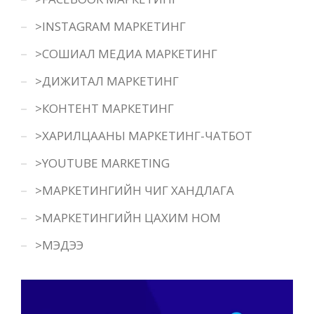
>INSTAGRAM МАРКЕТИНГ
>СОШИАЛ МЕДИА МАРКЕТИНГ
>ДИЖИТАЛ МАРКЕТИНГ
>КОНТЕНТ МАРКЕТИНГ
>ХАРИЛЦААНЫ МАРКЕТИНГ-ЧАТБОТ
>YOUTUBE MARKETING
>МАРКЕТИНГИЙН ЧИГ ХАНДЛАГА
>МАРКЕТИНГИЙН ЦАХИМ НОМ
>МЭДЭЭ