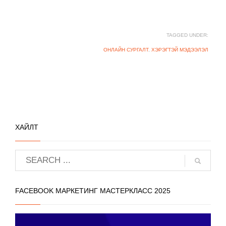
TAGGED UNDER:
ОНЛАЙН СУРГАЛТ
,
ХЭРЭГТЭЙ МЭДЭЭЛЭЛ
ХАЙЛТ
FACEBOOK МАРКЕТИНГ МАСТЕРКЛАСС 2025