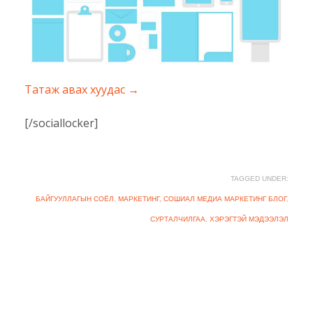
Татаж авах хуудас →
[/sociallocker]
TAGGED UNDER:
БАЙГУУЛЛАГЫН СОЁЛ
,
МАРКЕТИНГ, СОШИАЛ МЕДИА МАРКЕТИНГ БЛОГ
,
СУРТАЛЧИЛГАА
,
ХЭРЭГТЭЙ МЭДЭЭЛЭЛ