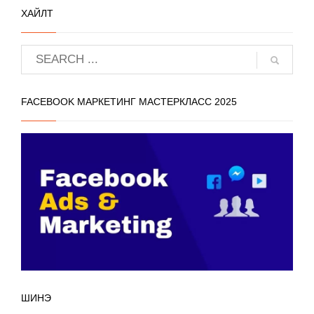
ХАЙЛТ
FACEBOOK МАРКЕТИНГ МАСТЕРКЛАСС 2025
ШИНЭ