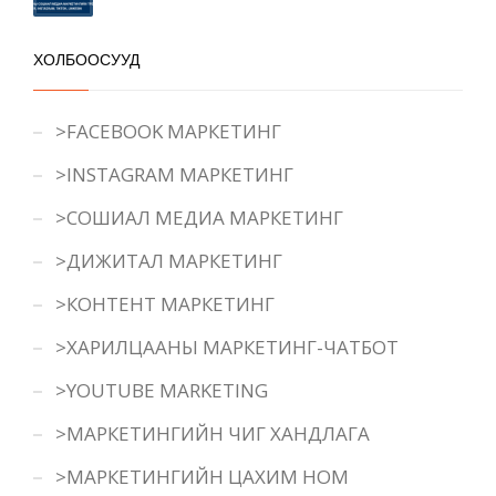
ХОЛБООСУУД
>FACEBOOK МАРКЕТИНГ
>INSTAGRAM МАРКЕТИНГ
>СОШИАЛ МЕДИА МАРКЕТИНГ
>ДИЖИТАЛ МАРКЕТИНГ
>КОНТЕНТ МАРКЕТИНГ
>ХАРИЛЦААНЫ МАРКЕТИНГ-ЧАТБОТ
>YOUTUBE MARKETING
>МАРКЕТИНГИЙН ЧИГ ХАНДЛАГА
>МАРКЕТИНГИЙН ЦАХИМ НОМ