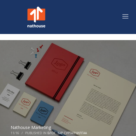
Nathouse Marketing
11/16
/
PUBLISHED IN
БЛОГ
,
ЗАР СУРТАЛЧИЛГАА