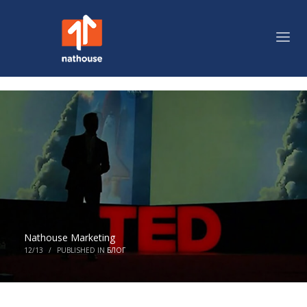
Nathouse Marketing
12/13
/
PUBLISHED IN
БЛОГ