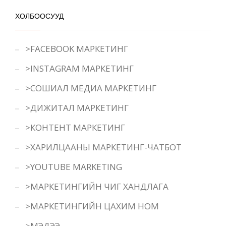
ХОЛБООСУУД
>FACEBOOK МАРКЕТИНГ
>INSTAGRAM МАРКЕТИНГ
>СОШИАЛ МЕДИА МАРКЕТИНГ
>ДИЖИТАЛ МАРКЕТИНГ
>КОНТЕНТ МАРКЕТИНГ
>ХАРИЛЦААНЫ МАРКЕТИНГ-ЧАТБОТ
>YOUTUBE MARKETING
>МАРКЕТИНГИЙН ЧИГ ХАНДЛАГА
>МАРКЕТИНГИЙН ЦАХИМ НОМ
>МЭДЭЭ