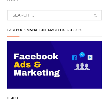
FACEBOOK МАРКЕТИНГ МАСТЕРКЛАСС 2025
ШИНЭ