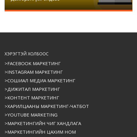
ХЭРЭГТЭЙ ХОЛБООС
>FACEBOOK МАРКЕТИНГ
>INSTAGRAM МАРКЕТИНГ
>СОШИАЛ МЕДИА МАРКЕТИНГ
>ДИЖИТАЛ МАРКЕТИНГ
>КОНТЕНТ МАРКЕТИНГ
>ХАРИЛЦААНЫ МАРКЕТИНГ-ЧАТБОТ
>YOUTUBE MARKETING
>МАРКЕТИНГИЙН ЧИГ ХАНДЛАГА
>МАРКЕТИНГИЙН ЦАХИМ НОМ