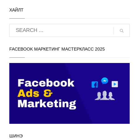
ХАЙЛТ
FACEBOOK МАРКЕТИНГ МАСТЕРКЛАСС 2025
ШИНЭ