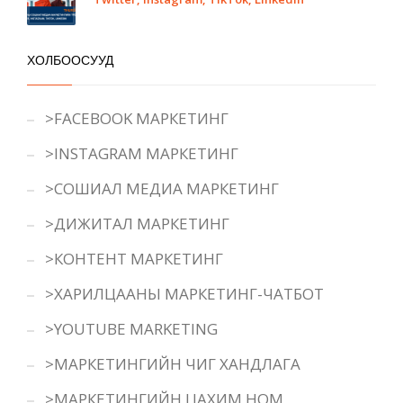
ХОЛБООСУУД
>FACEBOOK МАРКЕТИНГ
>INSTAGRAM МАРКЕТИНГ
>СОШИАЛ МЕДИА МАРКЕТИНГ
>ДИЖИТАЛ МАРКЕТИНГ
>КОНТЕНТ МАРКЕТИНГ
>ХАРИЛЦААНЫ МАРКЕТИНГ-ЧАТБОТ
>YOUTUBE MARKETING
>МАРКЕТИНГИЙН ЧИГ ХАНДЛАГА
>МАРКЕТИНГИЙН ЦАХИМ НОМ