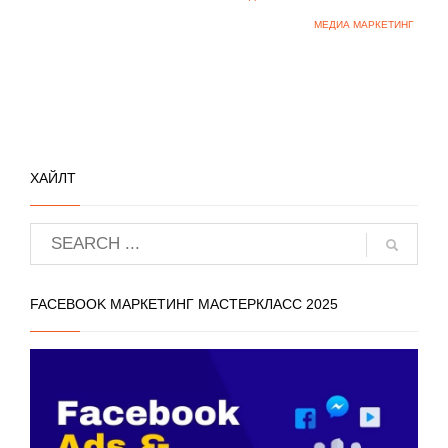
МЕДИА МАРКЕТИНГ
ХАЙЛТ
FACEBOOK МАРКЕТИНГ МАСТЕРКЛАСС 2025