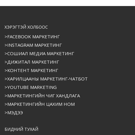
ХЭРЭГТЭЙ ХОЛБООС
>FACEBOOK МАРКЕТИНГ
>INSTAGRAM МАРКЕТИНГ
>СОШИАЛ МЕДИА МАРКЕТИНГ
>ДИЖИТАЛ МАРКЕТИНГ
>КОНТЕНТ МАРКЕТИНГ
>ХАРИЛЦААНЫ МАРКЕТИНГ-ЧАТБОТ
>YOUTUBE MARKETING
>МАРКЕТИНГИЙН ЧИГ ХАНДЛАГА
>МАРКЕТИНГИЙН ЦАХИМ НОМ
>МЭДЭЭ
БИДНИЙ ТУХАЙ