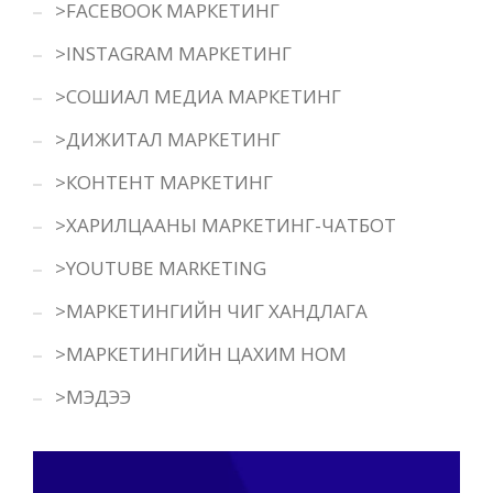
>FACEBOOK МАРКЕТИНГ
>INSTAGRAM МАРКЕТИНГ
>СОШИАЛ МЕДИА МАРКЕТИНГ
>ДИЖИТАЛ МАРКЕТИНГ
>КОНТЕНТ МАРКЕТИНГ
>ХАРИЛЦААНЫ МАРКЕТИНГ-ЧАТБОТ
>YOUTUBE MARKETING
>МАРКЕТИНГИЙН ЧИГ ХАНДЛАГА
>МАРКЕТИНГИЙН ЦАХИМ НОМ
>МЭДЭЭ