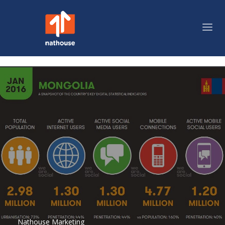
Nathouse Marketing