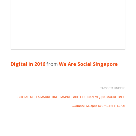
Digital in 2016
from
We Are Social Singapore
TAGGED UNDER:
SOCIAL MEDIA MARKETING
,
МАРКЕТИНГ
,
СОШИАЛ МЕДИА МАРКЕТИНГ
,
СОШИАЛ МЕДИА МАРКЕТИНГ БЛОГ