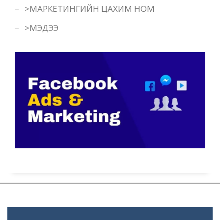
>МАРКЕТИНГИЙН ЦАХИМ НОМ
>МЭДЭЭ