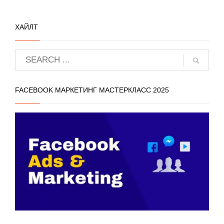
ХАЙЛТ
FACEBOOK МАРКЕТИНГ МАСТЕРКЛАСС 2025