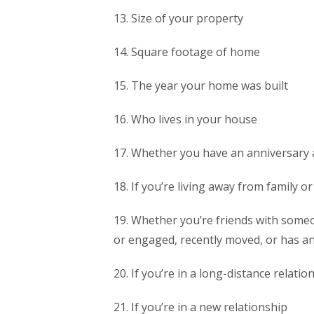
13. Size of your property
14. Square footage of home
15. The year your home was built
16. Who lives in your house
17. Whether you have an anniversary
18. If you’re living away from family
19. Whether you’re friends with some
or engaged, recently moved, or has a
20. If you’re in a long-distance relatio
21. If you’re in a new relationship