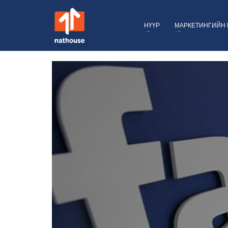
НҮҮР
МАРКЕТИНГИЙН 