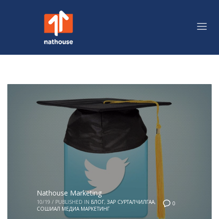
Nathouse Marketing
10/19
/
PUBLISHED IN
БЛОГ
,
ЗАР СУРТАЛЧИЛГАА
,
0
СОШИАЛ МЕДИА МАРКЕТИНГ