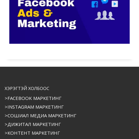
ХЭРЭГТЭЙ ХОЛБООС
>FACEBOOK МАРКЕТИНГ
>INSTAGRAM МАРКЕТИНГ
>СОШИАЛ МЕДИА МАРКЕТИНГ
>ДИЖИТАЛ МАРКЕТИНГ
>КОНТЕНТ МАРКЕТИНГ