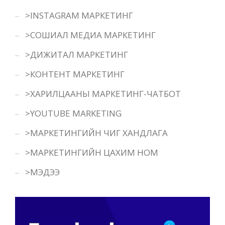
>INSTAGRAM МАРКЕТИНГ
>СОШИАЛ МЕДИА МАРКЕТИНГ
>ДИЖИТАЛ МАРКЕТИНГ
>КОНТЕНТ МАРКЕТИНГ
>ХАРИЛЦААНЫ МАРКЕТИНГ-ЧАТБОТ
>YOUTUBE MARKETING
>МАРКЕТИНГИЙН ЧИГ ХАНДЛАГА
>МАРКЕТИНГИЙН ЦАХИМ НОМ
>МЭДЭЭ