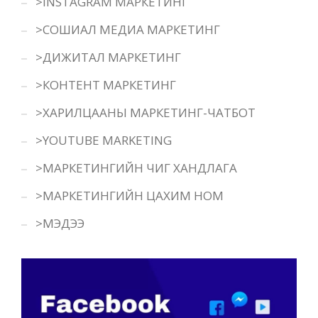
>INSTAGRAM МАРКЕТИНГ
>СОШИАЛ МЕДИА МАРКЕТИНГ
>ДИЖИТАЛ МАРКЕТИНГ
>КОНТЕНТ МАРКЕТИНГ
>ХАРИЛЦААНЫ МАРКЕТИНГ-ЧАТБОТ
>YOUTUBE MARKETING
>МАРКЕТИНГИЙН ЧИГ ХАНДЛАГА
>МАРКЕТИНГИЙН ЦАХИМ НОМ
>МЭДЭЭ