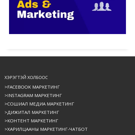
ХЭРЭГТЭЙ ХОЛБООС
>FACEBOOK МАРКЕТИНГ
>INSTAGRAM МАРКЕТИНГ
>СОШИАЛ МЕДИА МАРКЕТИНГ
>ДИЖИТАЛ МАРКЕТИНГ
>КОНТЕНТ МАРКЕТИНГ
>ХАРИЛЦААНЫ МАРКЕТИНГ-ЧАТБОТ