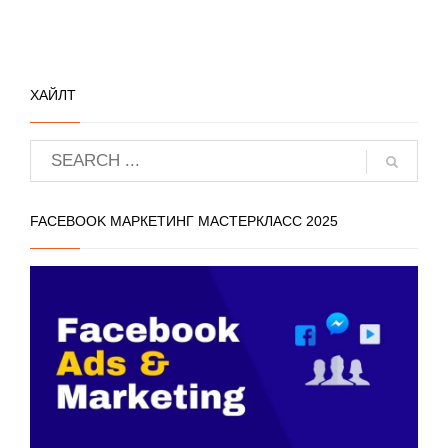
ХАЙЛТ
FACEBOOK МАРКЕТИНГ МАСТЕРКЛАСС 2025