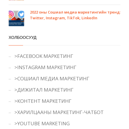
2022 оны Сошиал медиа маркетингийн тренд:
Twitter, Instagram, TikTok, LinkedIn
ХОЛБООСУУД
>FACEBOOK МАРКЕТИНГ
>INSTAGRAM МАРКЕТИНГ
>СОШИАЛ МЕДИА МАРКЕТИНГ
>ДИЖИТАЛ МАРКЕТИНГ
>КОНТЕНТ МАРКЕТИНГ
>ХАРИЛЦААНЫ МАРКЕТИНГ-ЧАТБОТ
>YOUTUBE MARKETING