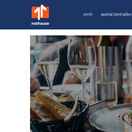
НҮҮР
МАРКЕТИНГИЙН 