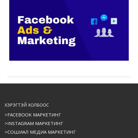
ХЭРЭГТЭЙ ХОЛБООС
>FACEBOOK МАРКЕТИНГ
>INSTAGRAM МАРКЕТИНГ
>СОШИАЛ МЕДИА МАРКЕТИНГ