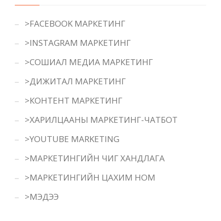
>FACEBOOK МАРКЕТИНГ
>INSTAGRAM МАРКЕТИНГ
>СОШИАЛ МЕДИА МАРКЕТИНГ
>ДИЖИТАЛ МАРКЕТИНГ
>КОНТЕНТ МАРКЕТИНГ
>ХАРИЛЦААНЫ МАРКЕТИНГ-ЧАТБОТ
>YOUTUBE MARKETING
>МАРКЕТИНГИЙН ЧИГ ХАНДЛАГА
>МАРКЕТИНГИЙН ЦАХИМ НОМ
>МЭДЭЭ