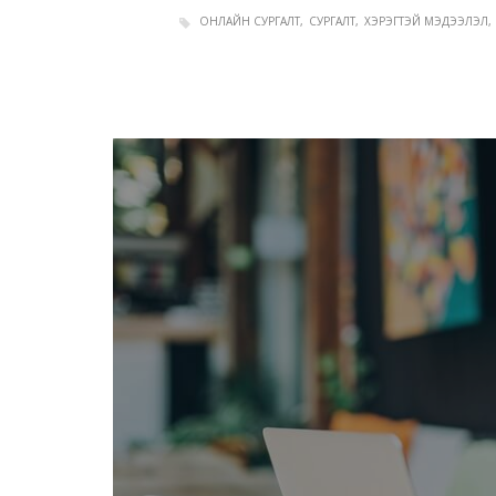
ОНЛАЙН СУРГАЛТ
СУРГАЛТ
ХЭРЭГТЭЙ МЭДЭЭЛЭЛ