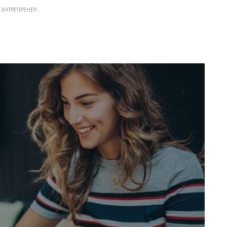
ЭНТРЕПРЕНЕР