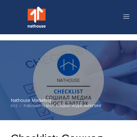
Nathouse Marketing
9/12
/
PUBLISHED IN
БЛОГ
,
СОШИАЛ МЕДИА МАРКЕТИНГ