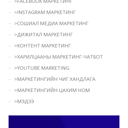
>FACEBOOK МАРКЕТИНГ
>INSTAGRAM МАРКЕТИНГ
>СОШИАЛ МЕДИА МАРКЕТИНГ
>ДИЖИТАЛ МАРКЕТИНГ
>КОНТЕНТ МАРКЕТИНГ
>ХАРИЛЦААНЫ МАРКЕТИНГ-ЧАТБОТ
>YOUTUBE MARKETING
>МАРКЕТИНГИЙН ЧИГ ХАНДЛАГА
>МАРКЕТИНГИЙН ЦАХИМ НОМ
>МЭДЭЭ