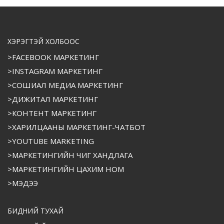
ХЭРЭГТЭЙ ХОЛБООС
>FACEBOOK МАРКЕТИНГ
>INSTAGRAM МАРКЕТИНГ
>СОШИАЛ МЕДИА МАРКЕТИНГ
>ДИЖИТАЛ МАРКЕТИНГ
>КОНТЕНТ МАРКЕТИНГ
>ХАРИЛЦААНЫ МАРКЕТИНГ-ЧАТБОТ
>YOUTUBE MARKETING
>МАРКЕТИНГИЙН ЧИГ ХАНДЛАГА
>МАРКЕТИНГИЙН ЦАХИМ НОМ
>МЭДЭЭ
БИДНИЙ ТУХАЙ