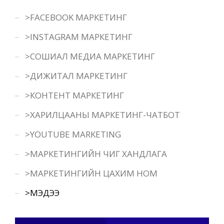
>FACEBOOK МАРКЕТИНГ
>INSTAGRAM МАРКЕТИНГ
>СОШИАЛ МЕДИА МАРКЕТИНГ
>ДИЖИТАЛ МАРКЕТИНГ
>КОНТЕНТ МАРКЕТИНГ
>ХАРИЛЦААНЫ МАРКЕТИНГ-ЧАТБОТ
>YOUTUBE MARKETING
>МАРКЕТИНГИЙН ЧИГ ХАНДЛАГА
>МАРКЕТИНГИЙН ЦАХИМ НОМ
>МЭДЭЭ