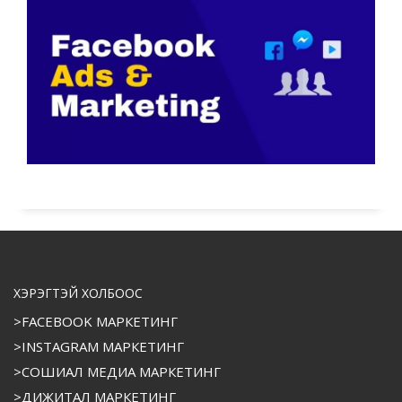
ХЭРЭГТЭЙ ХОЛБООС
>FACEBOOK МАРКЕТИНГ
>INSTAGRAM МАРКЕТИНГ
>СОШИАЛ МЕДИА МАРКЕТИНГ
>ДИЖИТАЛ МАРКЕТИНГ