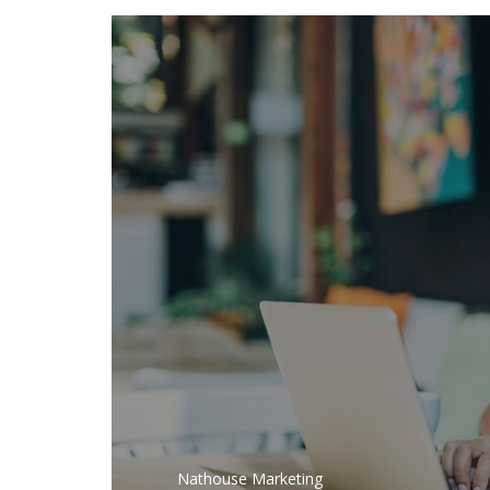
Nathouse Marketing