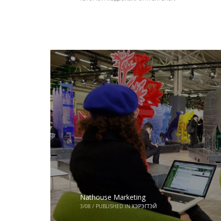
Nathouse Marketing
3/08
/
PUBLISHED IN
ХЭРЭГТЭЙ