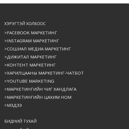
ХЭРЭГТЭЙ ХОЛБООС
>FACEBOOK МАРКЕТИНГ
>INSTAGRAM МАРКЕТИНГ
>СОШИАЛ МЕДИА МАРКЕТИНГ
>ДИЖИТАЛ МАРКЕТИНГ
>КОНТЕНТ МАРКЕТИНГ
>ХАРИЛЦААНЫ МАРКЕТИНГ-ЧАТБОТ
>YOUTUBE MARKETING
>МАРКЕТИНГИЙН ЧИГ ХАНДЛАГА
>МАРКЕТИНГИЙН ЦАХИМ НОМ
>МЭДЭЭ
БИДНИЙ ТУХАЙ