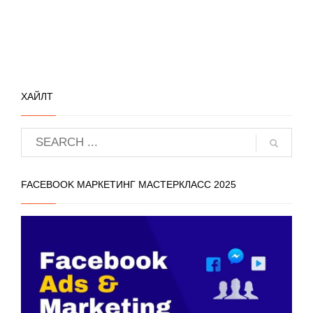
ХАЙЛТ
FACEBOOK МАРКЕТИНГ МАСТЕРКЛАСС 2025