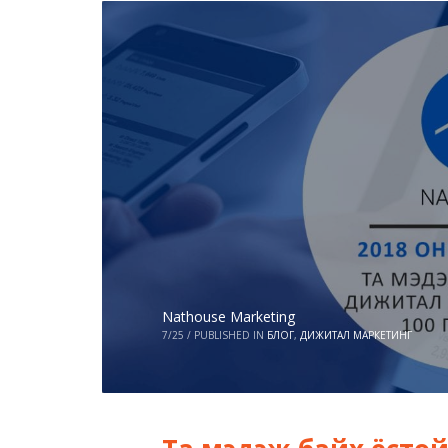
Nathouse Marketing
7/25
/
PUBLISHED IN
БЛОГ
,
ДИЖИТАЛ МАРКЕТИНГ