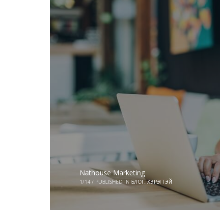
Nathouse Marketing
1/14
/
PUBLISHED IN
БЛОГ
,
ХЭРЭГТЭЙ